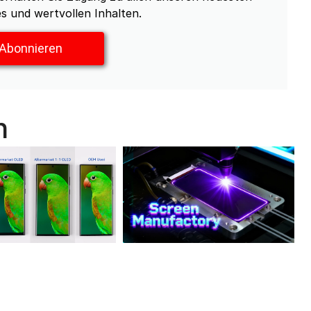
s und wertvollen Inhalten.
Abonnieren
n