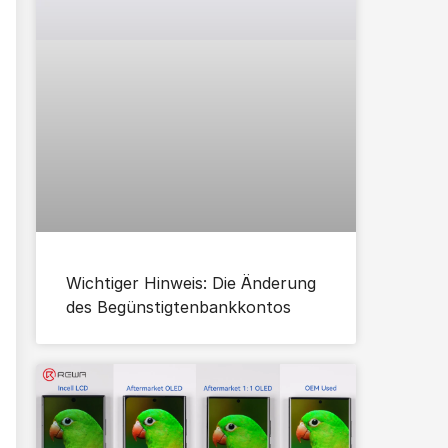
Wichtiger Hinweis: Die Änderung
des Begünstigtenbankkontos