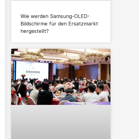
Wie werden Samsung-OLED-
Bildschirme für den Ersatzmarkt
hergestellt?