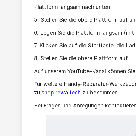
Plattform langsam nach unten
5. Stellen Sie die obere Plattform auf 
6. Legen Sie die Plattform langsam (mit
7. Klicken Sie auf die Starttaste, die L
8. Stellen Sie die obere Plattform auf.
Auf unserem YouTube-Kanal können Sie s
Für weitere Handy-Reparatur-Werkzeuge
zu
shop.rewa.tech
zu bekommen.
Bei Fragen und Anregungen kontaktieren