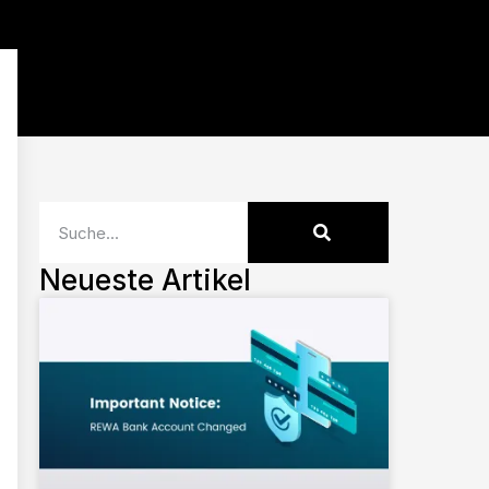
Neueste Artikel