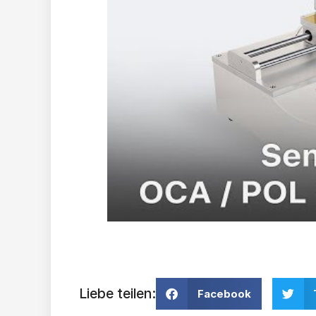
Liebe teilen:
Facebook