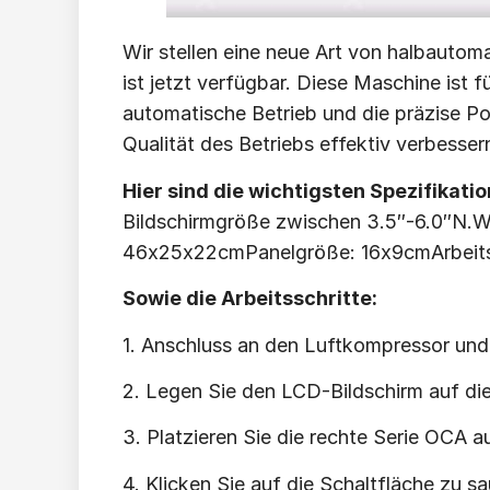
Wir stellen eine neue Art von halbautom
ist jetzt verfügbar. Diese Maschine ist
automatische Betrieb und die präzise P
Qualität des Betriebs effektiv verbesser
Hier sind die wichtigsten Spezifikatio
Bildschirmgröße zwischen 3.5″-6.0″N.W
46x25x22cmPanelgröße: 16x9cmArbeit
Sowie die Arbeitsschritte:
1. Anschluss an den Luftkompressor und
2. Legen Sie den LCD-Bildschirm auf die
3. Platzieren Sie die rechte Serie OCA 
4. Klicken Sie auf die Schaltfläche zu 