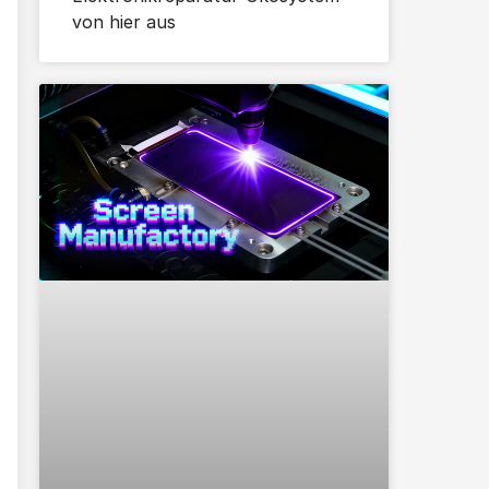
von hier aus