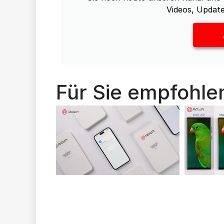
Videos, Update
Für Sie empfohle