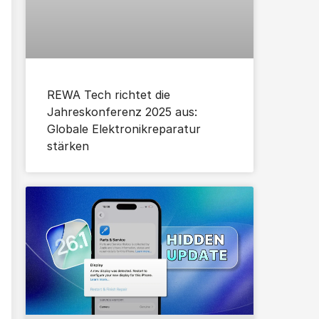
REWA Tech richtet die
Jahreskonferenz 2025 aus:
Globale Elektronikreparatur
stärken