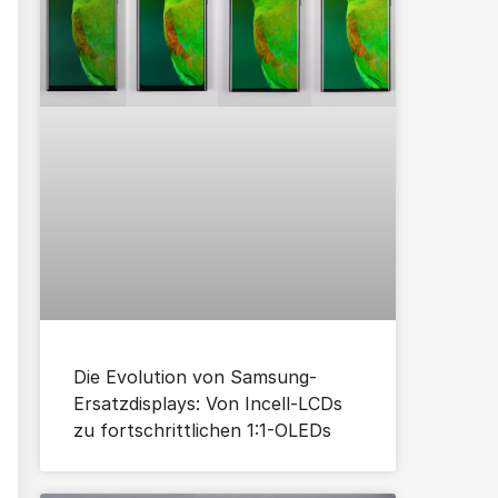
Die Evolution von Samsung-
Ersatzdisplays: Von Incell-LCDs
zu fortschrittlichen 1:1-OLEDs