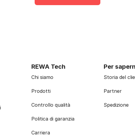
REWA Tech
Per sapern
Chi siamo
Storia del cli
Prodotti
Partner
Controllo qualità
Spedizione
i
Politica di garanzia
Carriera