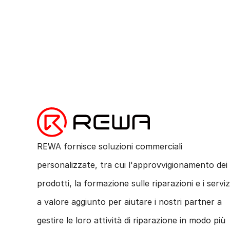
REWA fornisce soluzioni commerciali
personalizzate, tra cui l'approvvigionamento dei
prodotti, la formazione sulle riparazioni e i serviz
a valore aggiunto per aiutare i nostri partner a
gestire le loro attività di riparazione in modo più