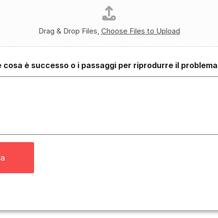
Drag & Drop Files,
Choose Files to Upload
 cosa è successo o i passaggi per riprodurre il problema
ia