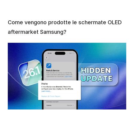
Come vengono prodotte le schermate OLED
aftermarket Samsung?