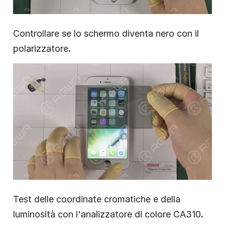
Controllare se lo schermo diventa nero con il
polarizzatore
.
Test delle coordinate cromatiche e della
luminosità con l'analizzatore di colore CA310
.