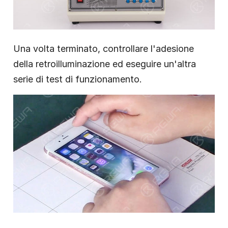
Una volta terminato, controllare l'adesione
della retroilluminazione ed eseguire un'altra
serie di test di funzionamento.