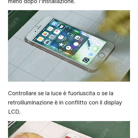
meno dopo l'installazione.
Controllare se la luce è fuoriuscita o se la
retroilluminazione è in conflitto con il display
LCD.