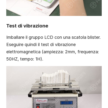
Test di vibrazione
Imballare il gruppo LCD con una scatola blister.
Eseguire quindi il test di vibrazione
elettromagnetica (ampiezza: 2mm, frequenza:
50HZ, tempo: 1H).