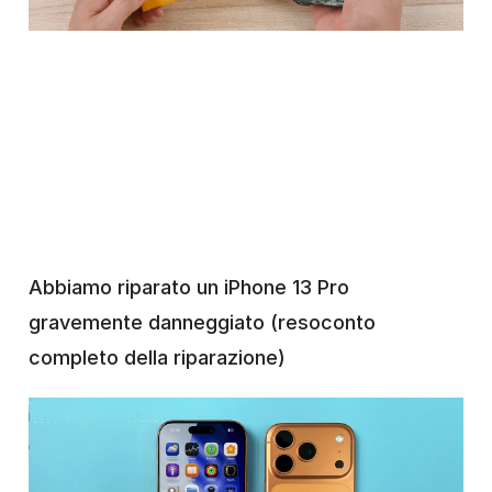
Abbiamo riparato un iPhone 13 Pro
gravemente danneggiato (resoconto
completo della riparazione)