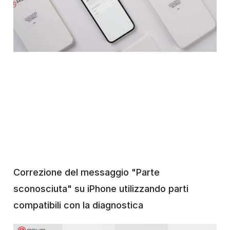
Correzione del messaggio "Parte
sconosciuta" su iPhone utilizzando parti
compatibili con la diagnostica