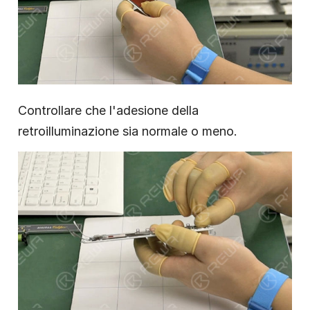
Controllare che l'adesione della
retroilluminazione sia normale o meno.