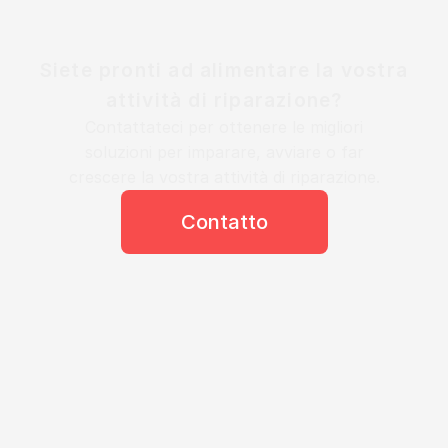
Siete pronti ad alimentare la vostra
attività di riparazione?
Contattateci per ottenere le migliori
soluzioni per imparare, avviare o far
crescere la vostra attività di riparazione.
Contatto