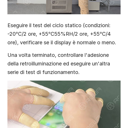
Eseguire il test del ciclo statico (condizioni:
-20℃/2 ore, +55℃55%RH/2 ore, +55℃/4
ore), verificare se il display è normale o meno.
Una volta terminato, controllare l'adesione
della retroilluminazione ed eseguire un'altra
serie di test di funzionamento.