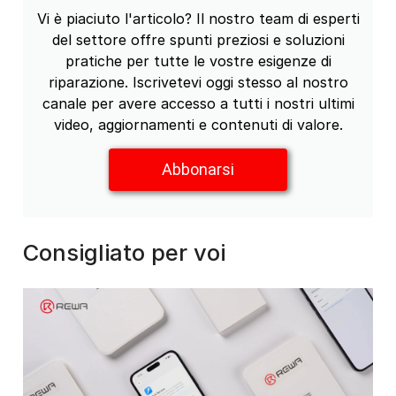
Vi è piaciuto l'articolo? Il nostro team di esperti
del settore offre spunti preziosi e soluzioni
pratiche per tutte le vostre esigenze di
riparazione. Iscrivetevi oggi stesso al nostro
canale per avere accesso a tutti i nostri ultimi
video, aggiornamenti e contenuti di valore.
Abbonarsi
Consigliato per voi