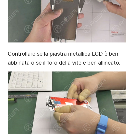
Controllare se la piastra metallica LCD è ben
abbinata o se il foro della vite è ben allineato.