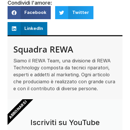
Condividi l'amore:
Facebook
Twitter
LinkedIn
Squadra REWA
Siamo il REWA Team, una divisione di REWA
Technology composta da tecnici riparatori,
esperti e addetti al marketing. Ogni articolo
che produciamo è realizzato con grande cura
e con il contributo di diverse persone.
ABBONARSI
Iscriviti su YouTube