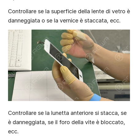
Controllare se la superficie della lente di vetro è
danneggiata o se la vernice è staccata, ecc.
Controllare se la lunetta anteriore si stacca, se
è danneggiata, se il foro della vite è bloccato,
ecc.