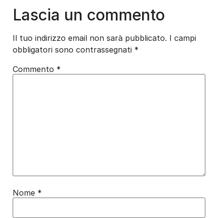
Lascia un commento
Il tuo indirizzo email non sarà pubblicato.
I campi
obbligatori sono contrassegnati
*
Commento
*
Nome
*