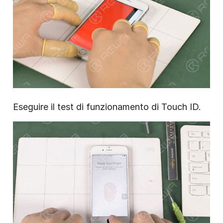
Eseguire il test di funzionamento di Touch ID.