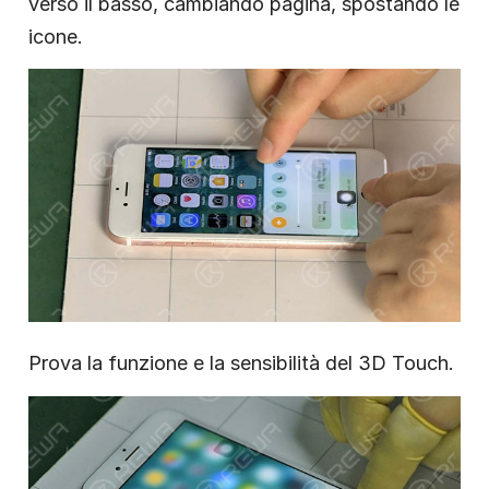
verso il basso, cambiando pagina, spostando le
icone.
Prova la funzione e la sensibilità del 3D Touch.