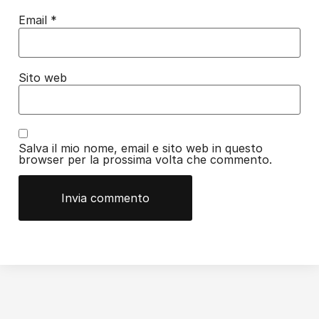
Email
*
Sito web
Salva il mio nome, email e sito web in questo
browser per la prossima volta che commento.