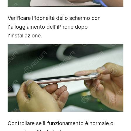
Verificare l'idoneità dello schermo con
l'alloggiamento dell'iPhone dopo
l'installazione.
Controllare se il funzionamento è normale o