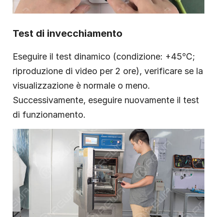
Test di invecchiamento
Eseguire il test dinamico (condizione: +45℃;
riproduzione di video per 2 ore), verificare se la
visualizzazione è normale o meno.
Successivamente, eseguire nuovamente il test
di funzionamento.