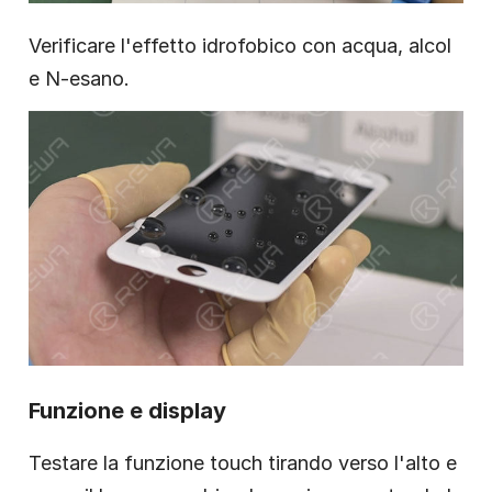
Verificare l'effetto idrofobico con acqua, alcol
e N-esano.
Funzione e display
Testare la funzione touch tirando verso l'alto e