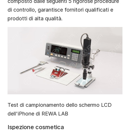
composto dalle seguenti 5 rigorose procedure
di controllo, garantisce fornitori qualificati e
prodotti di alta qualità.
Test di campionamento dello schermo LCD
dell'iPhone di REWA LAB
Ispezione cosmetica