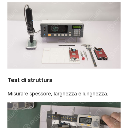
Test di struttura
Misurare spessore, larghezza e lunghezza.