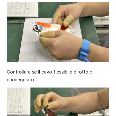
Controllare se il cavo flessibile è rotto o
danneggiato.