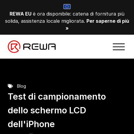
REWA EU
è ora disponibile: catena di fornitura più
solida, assistenza locale migliorata.
Per saperne di più
»
Blog
Test di campionamento
dello schermo LCD
dell'iPhone