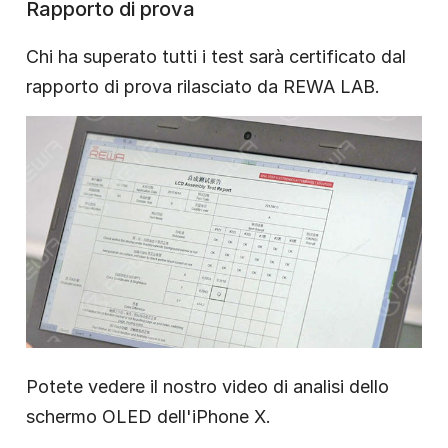
Rapporto di prova
Chi ha superato tutti i test sarà certificato dal
rapporto di prova rilasciato da REWA LAB.
Potete vedere il nostro video di analisi dello
schermo OLED dell'iPhone X.