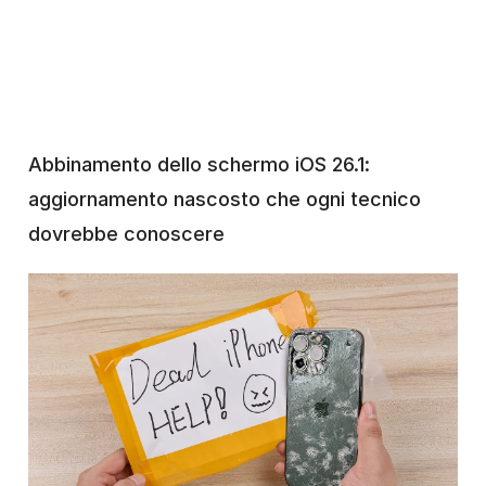
Abbinamento dello schermo iOS 26.1:
aggiornamento nascosto che ogni tecnico
dovrebbe conoscere