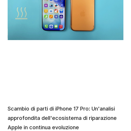
Scambio di parti di iPhone 17 Pro: Un'analisi
approfondita dell'ecosistema di riparazione
Apple in continua evoluzione