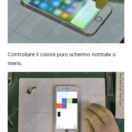
Controllare il colore puro
schermo normale o
meno.